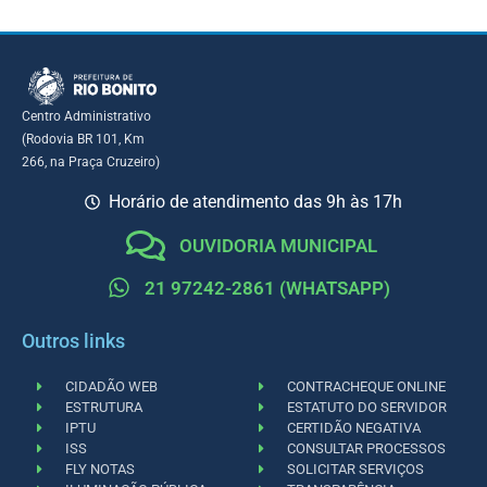
Centro Administrativo
(Rodovia BR 101, Km
266, na Praça Cruzeiro)
Horário de atendimento das 9h às 17h
OUVIDORIA MUNICIPAL
21 97242-2861 (WHATSAPP)
Outros links
CIDADÃO WEB
CONTRACHEQUE ONLINE
ESTRUTURA
ESTATUTO DO SERVIDOR
IPTU
CERTIDÃO NEGATIVA
ISS
CONSULTAR PROCESSOS
FLY NOTAS
SOLICITAR SERVIÇOS