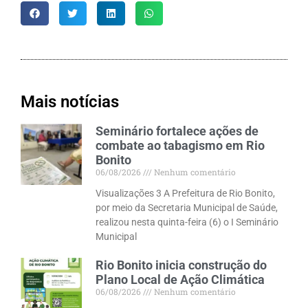
Mais notícias
Seminário fortalece ações de
combate ao tabagismo em Rio
Bonito
06/08/2026
Nenhum comentário
Visualizações 3 A Prefeitura de Rio Bonito,
por meio da Secretaria Municipal de Saúde,
realizou nesta quinta-feira (6) o I Seminário
Municipal
Rio Bonito inicia construção do
Plano Local de Ação Climática
06/08/2026
Nenhum comentário