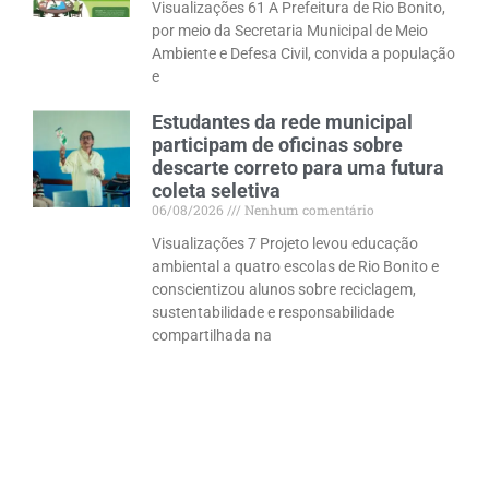
Visualizações 61 A Prefeitura de Rio Bonito,
por meio da Secretaria Municipal de Meio
Ambiente e Defesa Civil, convida a população
e
Estudantes da rede municipal
participam de oficinas sobre
descarte correto para uma futura
coleta seletiva
06/08/2026
Nenhum comentário
Visualizações 7 Projeto levou educação
ambiental a quatro escolas de Rio Bonito e
conscientizou alunos sobre reciclagem,
sustentabilidade e responsabilidade
compartilhada na