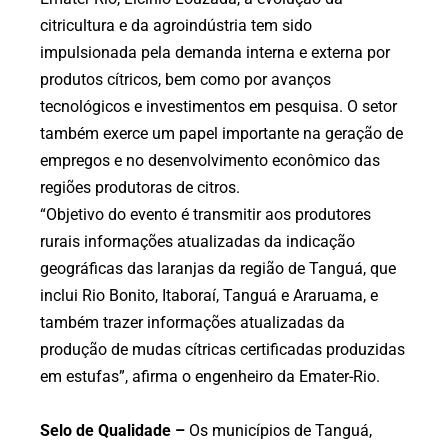
citricultura e da agroindústria tem sido
impulsionada pela demanda interna e externa por
produtos cítricos, bem como por avanços
tecnológicos e investimentos em pesquisa. O setor
também exerce um papel importante na geração de
empregos e no desenvolvimento econômico das
regiões produtoras de citros.
“Objetivo do evento é transmitir aos produtores
rurais informações atualizadas da indicação
geográficas das laranjas da região de Tanguá, que
inclui Rio Bonito, Itaboraí, Tanguá e Araruama, e
também trazer informações atualizadas da
produção de mudas cítricas certificadas produzidas
em estufas”, afirma o engenheiro da Emater-Rio.
Selo de Qualidade –
Os municípios de Tanguá,