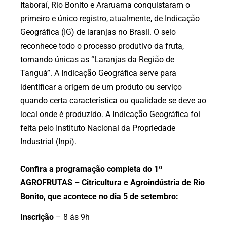
Itaboraí, Rio Bonito e Araruama conquistaram o
primeiro e único registro, atualmente, de Indicação
Geográfica (IG) de laranjas no Brasil. O selo
reconhece todo o processo produtivo da fruta,
tornando únicas as “Laranjas da Região de
Tanguá”. A Indicação Geográfica serve para
identificar a origem de um produto ou serviço
quando certa característica ou qualidade se deve ao
local onde é produzido. A Indicação Geográfica foi
feita pelo Instituto Nacional da Propriedade
Industrial (Inpi).
Confira a programação completa do 1º
AGROFRUTAS – Citricultura e Agroindústria de Rio
Bonito, que acontece no dia 5 de setembro:
Inscrição
– 8 ás 9h