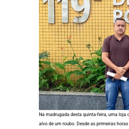
Na madrugada desta quinta-feira, uma loja d
alvo de um roubo. Desde as primeiras horas 