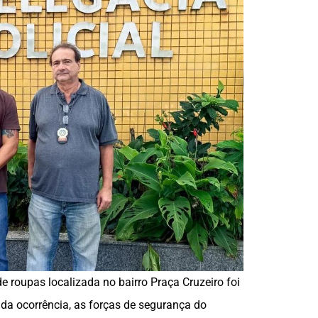
e roupas localizada no bairro Praça Cruzeiro foi
da ocorrência, as forças de segurança do