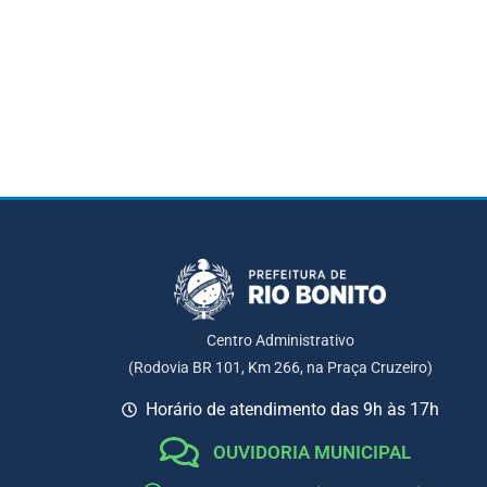
Centro Administrativo
(Rodovia BR 101, Km 266, na Praça Cruzeiro)
Horário de atendimento das 9h às 17h
OUVIDORIA MUNICIPAL