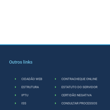
Outros links
CIDADÃO WEB
CONTRACHEQUE ONLINE
ESTRUTURA
ESTATUTO DO SERVIDOR
IPTU
CERTIDÃO NEGATIVA
ISS
CONSULTAR PROCESSOS