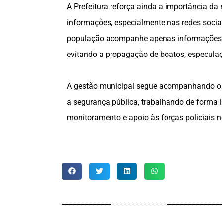
A Prefeitura reforça ainda a importância d
informações, especialmente nas redes soci
população acompanhe apenas informações o
evitando a propagação de boatos, especula
A gestão municipal segue acompanhando o 
a segurança pública, trabalhando de forma i
monitoramento e apoio às forças policiais n