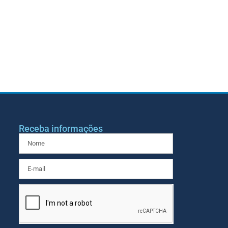
Receba informações