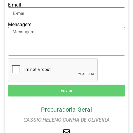
E-mail
Mensagem
Enviar
Procuradoria Geral
CASSIO HELENO CUNHA DE OLIVEIRA