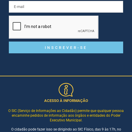
INSCREVER-SE
ACESSO À INFORMAÇÃO
O SIC (Serviço de Informações ao Cidadão) permite que qualquer pessoa
encaminhe pedidos de informação aos órgãos e entidades do Poder
Executivo Municipal.
O cidadão pode fazer isso se dirigindo ao SIC Físico, das 9 às 17h, no