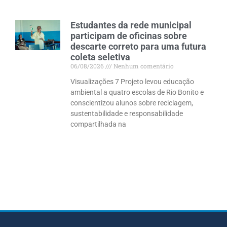
Estudantes da rede municipal
participam de oficinas sobre
descarte correto para uma futura
coleta seletiva
06/08/2026
Nenhum comentário
Visualizações 7 Projeto levou educação
ambiental a quatro escolas de Rio Bonito e
conscientizou alunos sobre reciclagem,
sustentabilidade e responsabilidade
compartilhada na