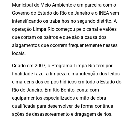
Municipal de Meio Ambiente e em parceira com o
Governo do Estado do Rio de Janeiro e o INEA vem
intensificando os trabalhos no segundo distrito. A
operação Limpa Rio começou pelo canal e valões
que cortam os bairros e que são a causa dos
alagamentos que ocorrem frequentemente nesses
locais.
Criado em 2007, o Programa Limpa Rio tem por
finalidade fazer a limpeza e manutenção dos leitos
e margens dos corpos hídricos em todo o Estado do
Rio de Janeiro. Em Rio Bonito, conta com
equipamentos especializados e mão de obra
qualificada para desenvolver, de forma contínua,
ações de desassoreamento e dragagem de rios.