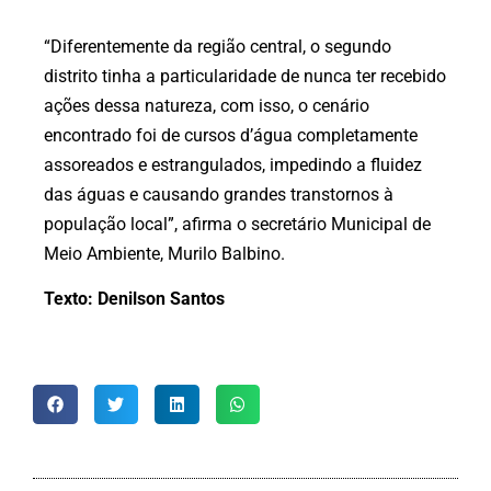
“Diferentemente da região central, o segundo
distrito tinha a particularidade de nunca ter recebido
ações dessa natureza, com isso, o cenário
encontrado foi de cursos d’água completamente
assoreados e estrangulados, impedindo a fluidez
das águas e causando grandes transtornos à
população local”, afirma o secretário Municipal de
Meio Ambiente, Murilo Balbino.
Texto: Denilson Santos