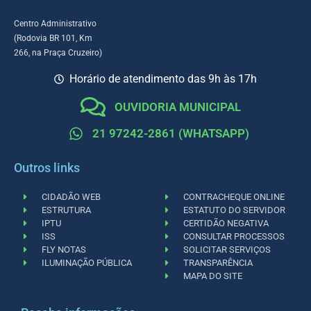
Centro Administrativo
(Rodovia BR 101, Km
266, na Praça Cruzeiro)
Horário de atendimento das 9h às 17h
OUVIDORIA MUNICIPAL
21 97242-2861 (WHATSAPP)
Outros links
CIDADÃO WEB
CONTRACHEQUE ONLINE
ESTRUTURA
ESTATUTO DO SERVIDOR
IPTU
CERTIDÃO NEGATIVA
ISS
CONSULTAR PROCESSOS
FLY NOTAS
SOLICITAR SERVIÇOS
ILUMINAÇÃO PÚBLICA
TRANSPARÊNCIA
MAPA DO SITE