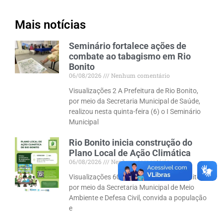
Mais notícias
Seminário fortalece ações de
combate ao tabagismo em Rio
Bonito
06/08/2026
Nenhum comentário
Visualizações 2 A Prefeitura de Rio Bonito,
por meio da Secretaria Municipal de Saúde,
realizou nesta quinta-feira (6) o I Seminário
Municipal
Rio Bonito inicia construção do
Plano Local de Ação Climática
06/08/2026
Nenhum comentário
Visualizações 60 A Prefeitura de Rio Bonito,
por meio da Secretaria Municipal de Meio
Ambiente e Defesa Civil, convida a população
e