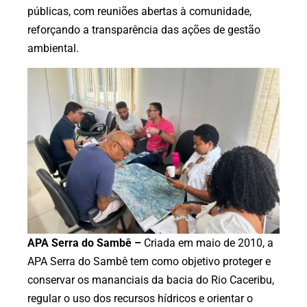
públicas, com reuniões abertas à comunidade,
reforçando a transparência das ações de gestão
ambiental.
APA Serra do Sambê –
Criada em maio de 2010, a
APA Serra do Sambê tem como objetivo proteger e
conservar os mananciais da bacia do Rio Caceribu,
regular o uso dos recursos hídricos e orientar o