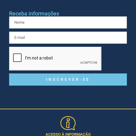
Receba informações
INSCREVER-SE
ACESSO À INFORMAÇÃO