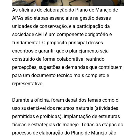
As oficinas de elaboração do Plano de Manejo de
APAs são etapas essenciais na gestão dessas
unidades de conservação, e a participação da
sociedade civil é um componente obrigatório e
fundamental. O propósito principal desses
encontros é garantir que o planejamento seja
construído de forma colaborativa, reunindo
percepções, sugestões e demandas que contribuem
para um documento técnico mais completo e
representativo.
Durante a oficina, foram debatidos temas como o
uso sustentável dos recursos naturais (atividades
permitidas e proibidas), implantação de estruturas
físicas e estratégias de manejo. Todas as etapas do
processo de elaboração do Plano de Manejo são