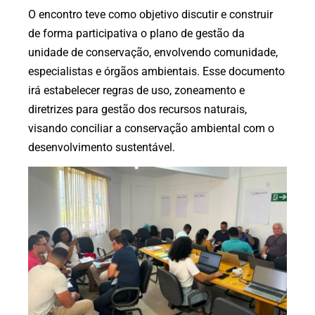
O encontro teve como objetivo discutir e construir
de forma participativa o plano de gestão da
unidade de conservação, envolvendo comunidade,
especialistas e órgãos ambientais. Esse documento
irá estabelecer regras de uso, zoneamento e
diretrizes para gestão dos recursos naturais,
visando conciliar a conservação ambiental com o
desenvolvimento sustentável.