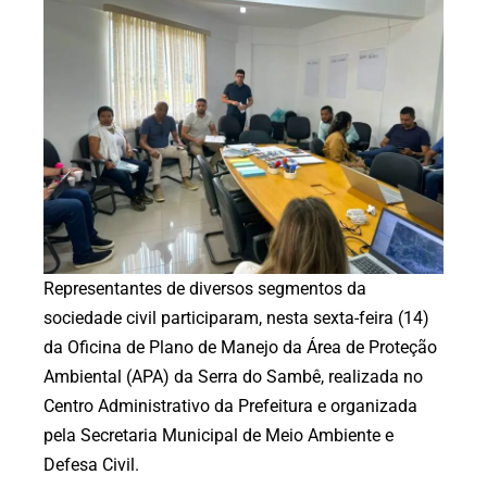
Representantes de diversos segmentos da
sociedade civil participaram, nesta sexta-feira (14)
da Oficina de Plano de Manejo da Área de Proteção
Ambiental (APA) da Serra do Sambê, realizada no
Centro Administrativo da Prefeitura e organizada
pela Secretaria Municipal de Meio Ambiente e
Defesa Civil.