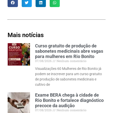
Mais notícias
Curso gratuito de produção de
sabonetes medicinais abre vagas
para mulheres em Rio Bonito
07/08/2026
Nenhum comentário
Visualizações 60 Mulheres de Rio Bonito já
podem se inscrever para um curso gratuito
de produção de sabonetes medicinais e
cultivo de
Exame BERA chega à cidade de
Rio Bonito e fortalece diagnóstico
precoce da audição
07/08/2026
Nenhum comentário