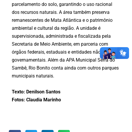
parcelamento do solo, garantindo o uso racional
dos recursos naturais. A área também preserva
remanescentes de Mata Atlântica e o patrimônio
ambiental e cultural da região. A unidade é
supervisionada, administrada e fiscalizada pela
Secretaria de Meio Ambiente, em parceria com
órgãos federais, estaduais e entidades não
governamentais. Além da APA Municipal Serra do
Sambê, Rio Bonito conta ainda com outros parques
municipais naturais.
Texto: Denilson Santos
Fotos: Claudia Marinho