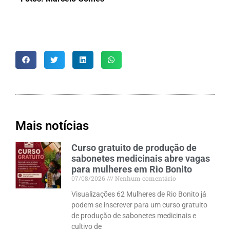
Mais notícias
Curso gratuito de produção de
sabonetes medicinais abre vagas
para mulheres em Rio Bonito
07/08/2026
Nenhum comentário
Visualizações 62 Mulheres de Rio Bonito já
podem se inscrever para um curso gratuito
de produção de sabonetes medicinais e
cultivo de