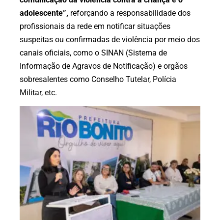
adolescente”,
reforçando a responsabilidade dos
profissionais da rede em notificar situações
suspeitas ou confirmadas de violência por meio dos
canais oficiais, como o SINAN (Sistema de
Informação de Agravos de Notificação) e orgãos
sobresalentes como Conselho Tutelar, Polícia
Militar, etc.