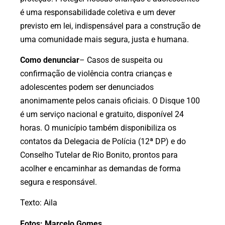
é uma responsabilidade coletiva e um dever
previsto em lei, indispensável para a construção de
uma comunidade mais segura, justa e humana.
Como denunciar
– Casos de suspeita ou
confirmação de violência contra crianças e
adolescentes podem ser denunciados
anonimamente pelos canais oficiais. O Disque 100
é um serviço nacional e gratuito, disponível 24
horas. O município também disponibiliza os
contatos da Delegacia de Polícia (12ª DP) e do
Conselho Tutelar de Rio Bonito, prontos para
acolher e encaminhar as demandas de forma
segura e responsável.
Texto: Aila
Fotos: Marcelo Gomes