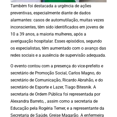
Também foi destacada a urgência de ações
preventivas, especialmente diante de dados
alarmantes: casos de automutilação, muitas vezes
inconscientes, têm sido identificados em jovens de
10 a 39 anos, a maioria mulheres, após a
averiguação hospitalar. Esses episódios, segundo
os especialistas, têm aumentado com o avanço das
redes sociais e a ausência de supervisão adequada.
O evento contou com a presença do vice-prefeito e
secretário de Promoção Social, Carlos Magno, do
secretário de Comunicação, Ricardo Abrahão, e do
secretário de Esporte e Lazer, Tiago Bitesnik. A
secretaria de Ordem Pública foi representada por
Alexandra Barreto, , assim como a secretaria de
Educação pela Rogéria Temer, e a representante da
Secretaria de Saúde, Greise Magarão. A enfermeira