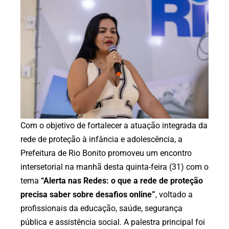
Com o objetivo de fortalecer a atuação integrada da
rede de proteção à infância e adolescência, a
Prefeitura de Rio Bonito promoveu um encontro
intersetorial na manhã desta quinta-feira (31) com o
tema
“Alerta nas Redes: o que a rede de proteção
precisa saber sobre desafios online”
, voltado a
profissionais da educação, saúde, segurança
pública e assistência social. A palestra principal foi