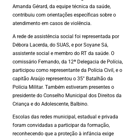
Amanda Gérard, da equipe técnica da saúde,
contribuiu com orientações específicas sobre o
atendimento em casos de violência.
A rede de assistência social foi representada por
Débora Lacerda, do SUAS, e por Soyane Sá,
assistente social e membro do RT da saúde. O
comissário Fernando, da 12ª Delegacia de Polícia,
participou como representante da Polícia Civil, e o
capitão Araújo representou o 35° Batalhão da
Polícia Militar. Também estiveram presentes o
presidente do Conselho Municipal dos Direitos da
Criança e do Adolescente, Balbino.
Escolas das redes municipal, estadual e privada
foram convidadas a participar da formação,
reconhecendo que a proteção à infância exige