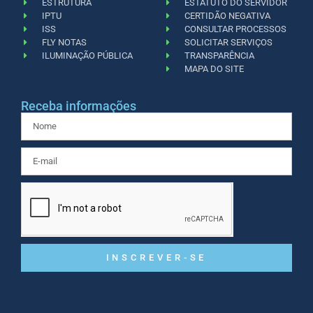
ESTRUTURA
ESTATUTO DO SERVIDOR
IPTU
CERTIDÃO NEGATIVA
ISS
CONSULTAR PROCESSOS
FLY NOTAS
SOLICITAR SERVIÇOS
ILUMINAÇÃO PÚBLICA
TRANSPARÊNCIA
MAPA DO SITE
Receba informações
INSCREVER-SE