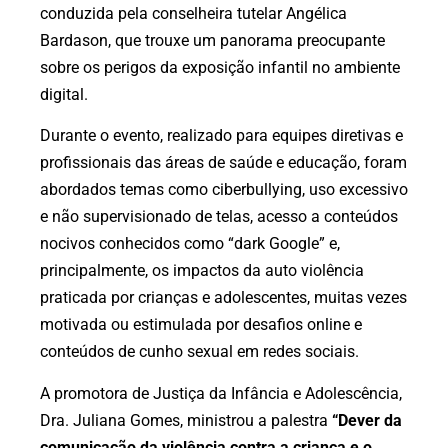
conduzida pela conselheira tutelar Angélica
Bardason, que trouxe um panorama preocupante
sobre os perigos da exposição infantil no ambiente
digital.
Durante o evento, realizado para equipes diretivas e
profissionais das áreas de saúde e educação, foram
abordados temas como ciberbullying, uso excessivo
e não supervisionado de telas, acesso a conteúdos
nocivos conhecidos como “dark Google” e,
principalmente, os impactos da auto violência
praticada por crianças e adolescentes, muitas vezes
motivada ou estimulada por desafios online e
conteúdos de cunho sexual em redes sociais.
A promotora de Justiça da Infância e Adolescência,
Dra. Juliana Gomes, ministrou a palestra
“Dever da
comunicação da violência contra a criança e o