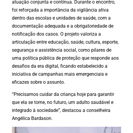
atuação conjunta e contínua. Durante o encontro,
foi reforçada a importância da vigilância ativa
dentro das escolas e unidades de saúde, com a
documentação adequada e a obrigatoriedade de
notificação dos casos. O projeto valoriza a
articulação entre educação, saúde, cultura, esporte,
segurança e assistência social, como pilares de
uma política pública de proteção que responde aos
desafios da era digital, ficando estabelecido a
iniciativa de campanhas mais emergenciais e
eficazes sobre o assunto.
“Precisamos cuidar da criança hoje para garantir
que ela se torne, no futuro, um adulto saudável e
integrado à sociedade”, destacou a conselheira
Angélica Bardason.