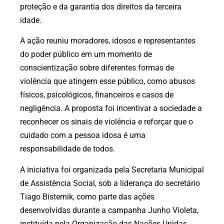
proteção e da garantia dos direitos da terceira
idade.
A ação reuniu moradores, idosos e representantes
do poder público em um momento de
conscientização sobre diferentes formas de
violência que atingem esse público, como abusos
físicos, psicológicos, financeiros e casos de
negligência. A proposta foi incentivar a sociedade a
reconhecer os sinais de violência e reforçar que o
cuidado com a pessoa idosa é uma
responsabilidade de todos.
A iniciativa foi organizada pela Secretaria Municipal
de Assistência Social, sob a liderança do secretário
Tiago Bisternik, como parte das ações
desenvolvidas durante a campanha Junho Violeta,
instituída pela Organização das Nações Unidas