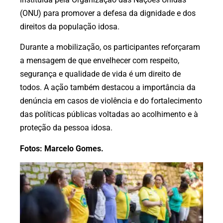
(ONU) para promover a defesa da dignidade e dos
direitos da população idosa.
Durante a mobilização, os participantes reforçaram
a mensagem de que envelhecer com respeito,
segurança e qualidade de vida é um direito de
todos. A ação também destacou a importância da
denúncia em casos de violência e do fortalecimento
das políticas públicas voltadas ao acolhimento e à
proteção da pessoa idosa.
Fotos:
Marcelo Gomes.