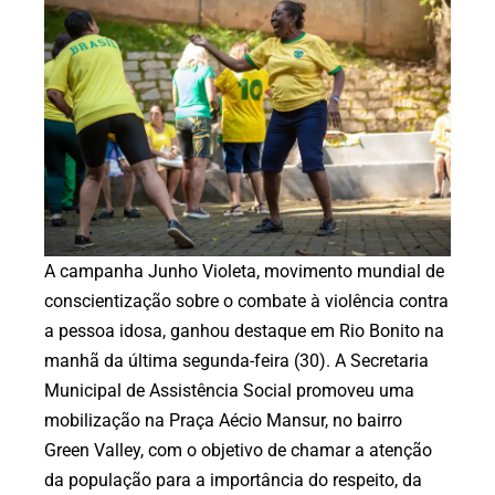
A campanha Junho Violeta, movimento mundial de
conscientização sobre o combate à violência contra
a pessoa idosa, ganhou destaque em Rio Bonito na
manhã da última segunda-feira (30). A Secretaria
Municipal de Assistência Social promoveu uma
mobilização na Praça Aécio Mansur, no bairro
Green Valley, com o objetivo de chamar a atenção
da população para a importância do respeito, da