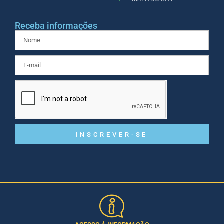
Receba informações
INSCREVER-SE