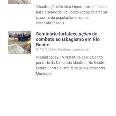
Visualizações 26 Uma importante conquista
para a saúde de Rio Bonito acaba de ampliar
o acesso da população a exames
especializados. O
Seminário fortalece ações de
combate ao tabagismo em Rio
Bonito
06/08/2026
Nenhum comentário
Visualizações 7 A Prefeitura de Rio Bonito,
por meio da Secretaria Municipal de Saúde,
realizou nesta quinta-feira (6) o I Seminário
Municipal