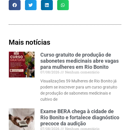
Mais notícias
Curso gratuito de produção de
sabonetes medicinais abre vagas
para mulheres em Rio Bonito
07/08/2026
Nenhum comentário
Visualizações 59 Mulheres de Rio Bonito já
podem se inscrever para um curso gratuito
de produção de sabonetes medicinais e
cultivo de
Exame BERA chega à cidade de
Rio Bonito e fortalece diagnóstico
precoce da audição
07/08/2026
Nenhum comentário