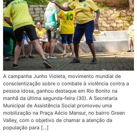
A campanha Junho Violeta, movimento mundial de
conscientização sobre o combate à violência contra a
pessoa idosa, ganhou destaque em Rio Bonito na
manhã da última segunda-feira (30). A Secretaria
Municipal de Assistência Social promoveu uma
mobilização na Praça Aécio Mansur, no bairro Green
Valley, com o objetivo de chamar a atenção da
população para […]