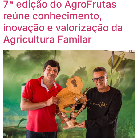
7ª edição do AgroFrutas
reúne conhecimento,
inovação e valorização da
Agricultura Familar