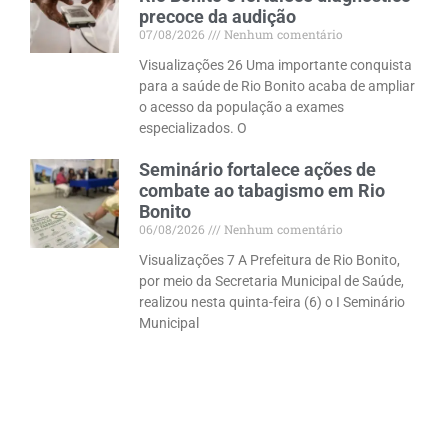
precoce da audição
07/08/2026
Nenhum comentário
Visualizações 26 Uma importante conquista
para a saúde de Rio Bonito acaba de ampliar
o acesso da população a exames
especializados. O
Seminário fortalece ações de
combate ao tabagismo em Rio
Bonito
06/08/2026
Nenhum comentário
Visualizações 7 A Prefeitura de Rio Bonito,
por meio da Secretaria Municipal de Saúde,
realizou nesta quinta-feira (6) o I Seminário
Municipal