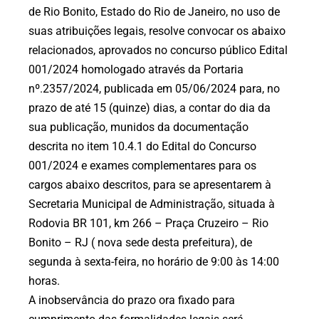
de Rio Bonito, Estado do Rio de Janeiro, no uso de
suas atribuições legais, resolve convocar os abaixo
relacionados, aprovados no concurso público Edital
001/2024 homologado através da Portaria
nº.2357/2024, publicada em 05/06/2024 para, no
prazo de até 15 (quinze) dias, a contar do dia da
sua publicação, munidos da documentação
descrita no item 10.4.1 do Edital do Concurso
001/2024 e exames complementares para os
cargos abaixo descritos, para se apresentarem à
Secretaria Municipal de Administração, situada à
Rodovia BR 101, km 266 – Praça Cruzeiro – Rio
Bonito – RJ ( nova sede desta prefeitura), de
segunda à sexta-feira, no horário de 9:00 às 14:00
horas.
A inobservância do prazo ora fixado para