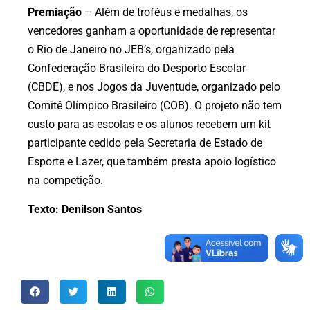
Premiação
– Além de troféus e medalhas, os
vencedores ganham a oportunidade de representar
o Rio de Janeiro no JEB’s, organizado pela
Confederação Brasileira do Desporto Escolar
(CBDE), e nos Jogos da Juventude, organizado pelo
Comitê Olímpico Brasileiro (COB). O projeto não tem
custo para as escolas e os alunos recebem um kit
participante cedido pela Secretaria de Estado de
Esporte e Lazer, que também presta apoio logístico
na competição.
Texto: Denilson Santos