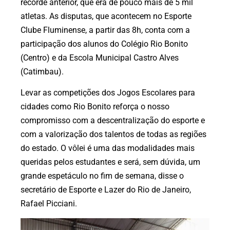
recorde anterior, que era de pouco mais de 5 mil
atletas. As disputas, que acontecem no Esporte
Clube Fluminense, a partir das 8h, conta com a
participação dos alunos do Colégio Rio Bonito
(Centro) e da Escola Municipal Castro Alves
(Catimbau).
Levar as competições dos Jogos Escolares para
cidades como Rio Bonito reforça o nosso
compromisso com a descentralização do esporte e
com a valorização dos talentos de todas as regiões
do estado. O vôlei é uma das modalidades mais
queridas pelos estudantes e será, sem dúvida, um
grande espetáculo no fim de semana, disse o
secretário de Esporte e Lazer do Rio de Janeiro,
Rafael Picciani.