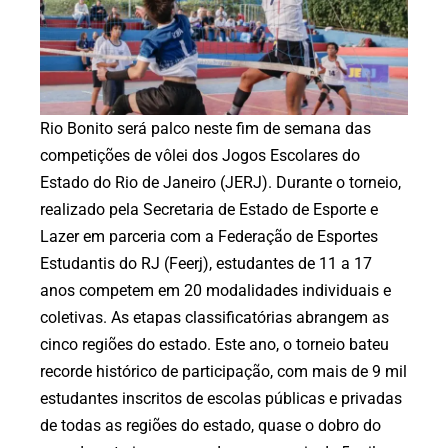
Rio Bonito será palco neste fim de semana das
competições de vôlei dos Jogos Escolares do
Estado do Rio de Janeiro (JERJ). Durante o torneio,
realizado pela Secretaria de Estado de Esporte e
Lazer em parceria com a Federação de Esportes
Estudantis do RJ (Feerj), estudantes de 11 a 17
anos competem em 20 modalidades individuais e
coletivas. As etapas classificatórias abrangem as
cinco regiões do estado. Este ano, o torneio bateu
recorde histórico de participação, com mais de 9 mil
estudantes inscritos de escolas públicas e privadas
de todas as regiões do estado, quase o dobro do