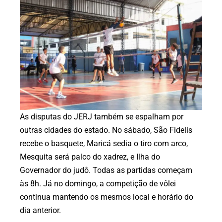
As disputas do JERJ também se espalham por
outras cidades do estado. No sábado, São Fidelis
recebe o basquete, Maricá sedia o tiro com arco,
Mesquita será palco do xadrez, e Ilha do
Governador do judô. Todas as partidas começam
às 8h. Já no domingo, a competição de vôlei
continua mantendo os mesmos local e horário do
dia anterior.