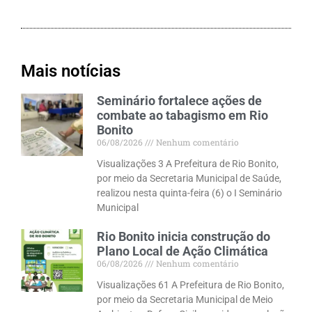
Mais notícias
Seminário fortalece ações de
combate ao tabagismo em Rio
Bonito
06/08/2026
Nenhum comentário
Visualizações 3 A Prefeitura de Rio Bonito,
por meio da Secretaria Municipal de Saúde,
realizou nesta quinta-feira (6) o I Seminário
Municipal
Rio Bonito inicia construção do
Plano Local de Ação Climática
06/08/2026
Nenhum comentário
Visualizações 61 A Prefeitura de Rio Bonito,
por meio da Secretaria Municipal de Meio