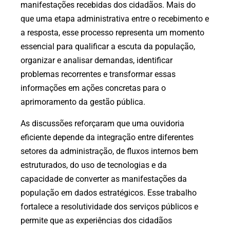
manifestações recebidas dos cidadãos. Mais do
que uma etapa administrativa entre o recebimento e
a resposta, esse processo representa um momento
essencial para qualificar a escuta da população,
organizar e analisar demandas, identificar
problemas recorrentes e transformar essas
informações em ações concretas para o
aprimoramento da gestão pública.
As discussões reforçaram que uma ouvidoria
eficiente depende da integração entre diferentes
setores da administração, de fluxos internos bem
estruturados, do uso de tecnologias e da
capacidade de converter as manifestações da
população em dados estratégicos. Esse trabalho
fortalece a resolutividade dos serviços públicos e
permite que as experiências dos cidadãos