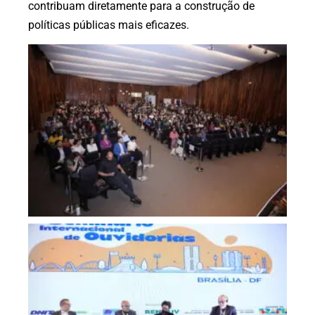
contribuam diretamente para a construção de
políticas públicas mais eficazes.