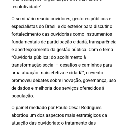
resolutividade”.
O seminário reuniu ouvidores, gestores públicos e
especialistas do Brasil e do exterior para discutir o
fortalecimento das ouvidorias como instrumentos
fundamentais de participação cidadã, transparência
e aperfeiçoamento da gestão pública. Com o tema
“Ouvidoria pública: do acolhimento à
transformação social – desafios e caminhos para
uma atuação mais efetiva e cidadã”, o evento
promoveu debates sobre inovação, governança, uso
de dados e melhoria dos serviços oferecidos à
população.
O painel mediado por Paulo Cesar Rodrigues
abordou um dos aspectos mais estratégicos da
atuação das ouvidorias: o tratamento das