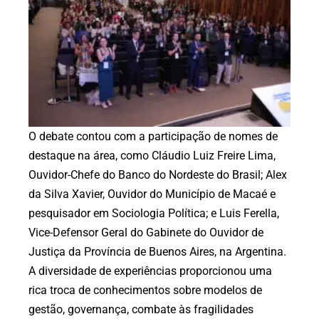
O debate contou com a participação de nomes de
destaque na área, como Cláudio Luiz Freire Lima,
Ouvidor-Chefe do Banco do Nordeste do Brasil; Alex
da Silva Xavier, Ouvidor do Município de Macaé e
pesquisador em Sociologia Política; e Luis Ferella,
Vice-Defensor Geral do Gabinete do Ouvidor de
Justiça da Província de Buenos Aires, na Argentina.
A diversidade de experiências proporcionou uma
rica troca de conhecimentos sobre modelos de
gestão, governança, combate às fragilidades