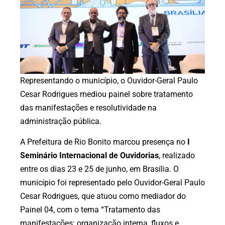
Representando o município, o Ouvidor-Geral Paulo
Cesar Rodrigues mediou painel sobre tratamento
das manifestações e resolutividade na
administração pública.
A Prefeitura de Rio Bonito marcou presença no
I
Seminário Internacional de Ouvidorias
, realizado
entre os dias 23 e 25 de junho, em Brasília. O
município foi representado pelo Ouvidor-Geral Paulo
Cesar Rodrigues, que atuou como mediador do
Painel 04, com o tema “Tratamento das
manifestações: organização interna, fluxos e