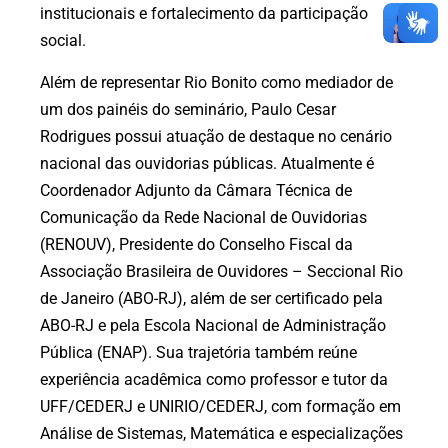
institucionais e fortalecimento da participação
social.
Além de representar Rio Bonito como mediador de
um dos painéis do seminário, Paulo Cesar
Rodrigues possui atuação de destaque no cenário
nacional das ouvidorias públicas. Atualmente é
Coordenador Adjunto da Câmara Técnica de
Comunicação da Rede Nacional de Ouvidorias
(RENOUV), Presidente do Conselho Fiscal da
Associação Brasileira de Ouvidores – Seccional Rio
de Janeiro (ABO-RJ), além de ser certificado pela
ABO-RJ e pela Escola Nacional de Administração
Pública (ENAP). Sua trajetória também reúne
experiência acadêmica como professor e tutor da
UFF/CEDERJ e UNIRIO/CEDERJ, com formação em
Análise de Sistemas, Matemática e especializações