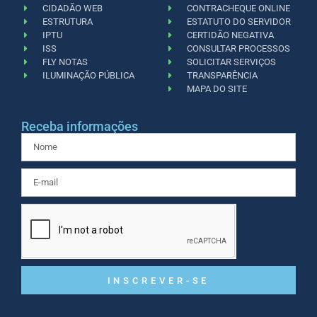
CIDADÃO WEB
CONTRACHEQUE ONLINE
ESTRUTURA
ESTATUTO DO SERVIDOR
IPTU
CERTIDÃO NEGATIVA
ISS
CONSULTAR PROCESSOS
FLY NOTAS
SOLICITAR SERVIÇOS
ILUMINAÇÃO PÚBLICA
TRANSPARÊNCIA
MAPA DO SITE
Receba informações
INSCREVER-SE