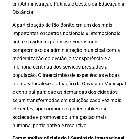
em Administração Pública e Gestão da Educação a
Distância.
A participação de Rio Bonito em um dos mais
importantes encontros nacionais e internacionais
sobre ouvidorias públicas demonstra o
compromisso da administração municipal com a
modernização da gestão, a transparência e a
melhoria contínua dos serviços prestados à
população. O intercâmbio de experiências e boas
práticas fortalece a atuação da Ouvidoria Municipal
e contribui para que as demandas dos cidadãos
sejam transformadas em soluções cada vez mais
eficientes, aproximando o poder público da
sociedade e promovendo uma gestão mais
humana, participativa e resolutiva.
Fotos: mídias oficiais do I Seminário Internacional