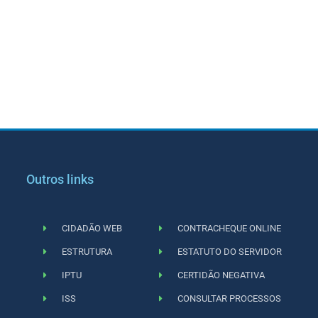
Outros links
CIDADÃO WEB
CONTRACHEQUE ONLINE
ESTRUTURA
ESTATUTO DO SERVIDOR
IPTU
CERTIDÃO NEGATIVA
ISS
CONSULTAR PROCESSOS