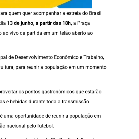
ara quem quer acompanhar a estreia do Brasil
 dia
13 de junho, a partir das 18h,
a Praça
 ao vivo da partida em um telão aberto ao
cipal de Desenvolvimento Econômico e Trabalho,
 Cultura, para reunir a população em um momento
aproveitar os pontos gastronômicos que estarão
as e bebidas durante toda a transmissão.
a é uma oportunidade de reunir a população em
o nacional pelo futebol.