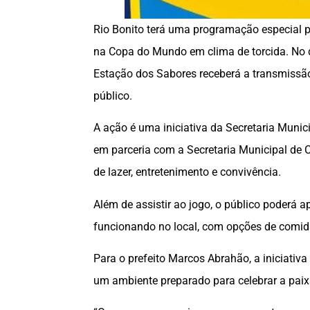
Rio Bonito terá uma programação especial p
na Copa do Mundo em clima de torcida. No
Estação dos Sabores receberá a transmissão
público.
A ação é uma iniciativa da Secretaria Muni
em parceria com a Secretaria Municipal de
de lazer, entretenimento e convivência.
Além de assistir ao jogo, o público poderá 
funcionando no local, com opções de comid
Para o prefeito Marcos Abrahão, a iniciativ
um ambiente preparado para celebrar a paixã