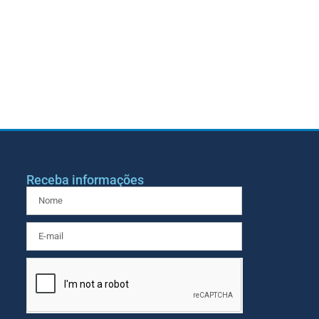
Receba informações