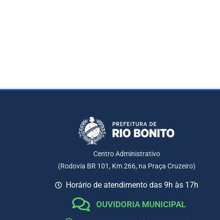
Centro Administrativo
(Rodovia BR 101, Km 266, na Praça Cruzeiro)
Horário de atendimento das 9h às 17h
OUVIDORIA MUNICIPAL