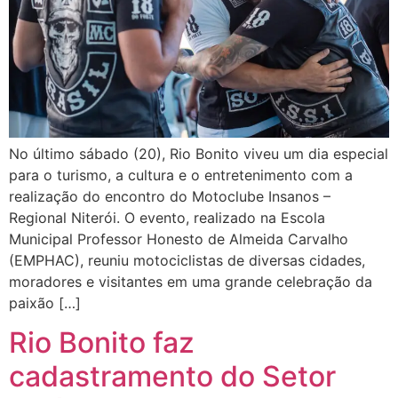
No último sábado (20), Rio Bonito viveu um dia especial
para o turismo, a cultura e o entretenimento com a
realização do encontro do Motoclube Insanos –
Regional Niterói. O evento, realizado na Escola
Municipal Professor Honesto de Almeida Carvalho
(EMPHAC), reuniu motociclistas de diversas cidades,
moradores e visitantes em uma grande celebração da
paixão […]
Rio Bonito faz
cadastramento do Setor