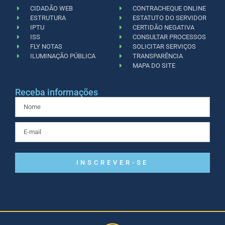
CIDADÃO WEB
CONTRACHEQUE ONLINE
ESTRUTURA
ESTATUTO DO SERVIDOR
IPTU
CERTIDÃO NEGATIVA
ISS
CONSULTAR PROCESSOS
FLY NOTAS
SOLICITAR SERVIÇOS
ILUMINAÇÃO PÚBLICA
TRANSPARÊNCIA
MAPA DO SITE
Receba informações
INSCREVER-SE