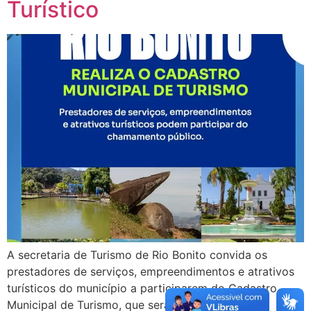
Turístico
A secretaria de Turismo de Rio Bonito convida os
prestadores de serviços, empreendimentos e atrativos
turísticos do município a participarem do Cadastro
Municipal de Turismo, que será realizado por