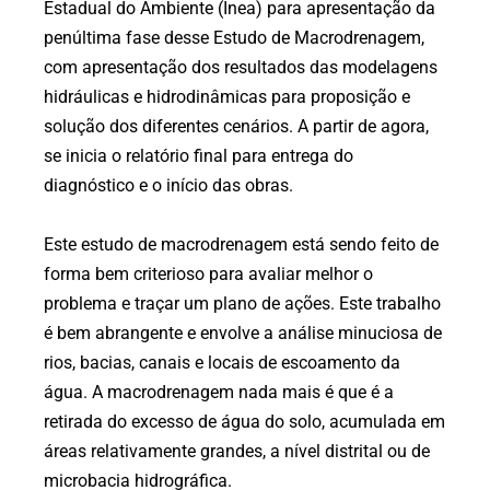
Estadual do Ambiente (Inea) para apresentação da
penúltima fase desse Estudo de Macrodrenagem,
com apresentação dos resultados das modelagens
hidráulicas e hidrodinâmicas para proposição e
solução dos diferentes cenários. A partir de agora,
se inicia o relatório final para entrega do
diagnóstico e o início das obras.
Este estudo de macrodrenagem está sendo feito de
forma bem criterioso para avaliar melhor o
problema e traçar um plano de ações. Este trabalho
é bem abrangente e envolve a análise minuciosa de
rios, bacias, canais e locais de escoamento da
água. A macrodrenagem nada mais é que é a
retirada do excesso de água do solo, acumulada em
áreas relativamente grandes, a nível distrital ou de
microbacia hidrográfica.