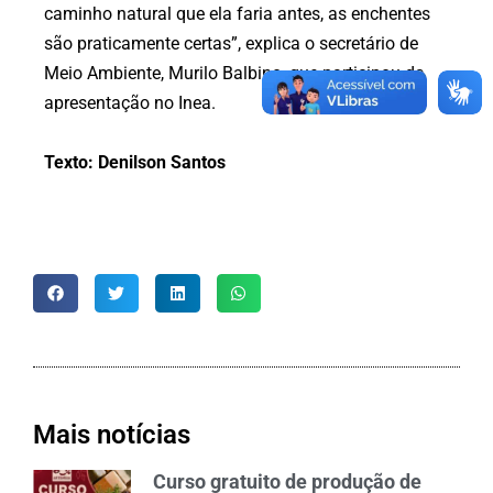
caminho natural que ela faria antes, as enchentes
são praticamente certas”, explica o secretário de
Meio Ambiente, Murilo Balbino, que participou da
apresentação no Inea.
Texto: Denilson Santos
Mais notícias
Curso gratuito de produção de