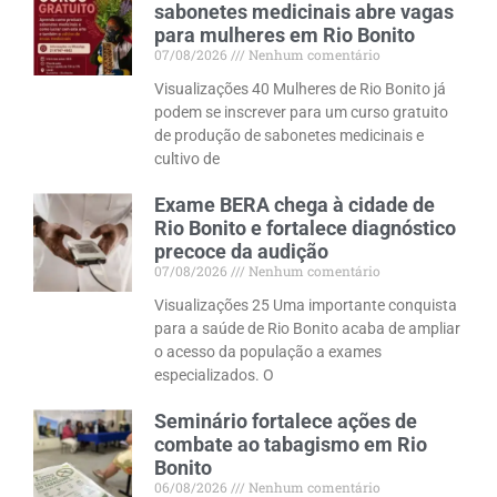
sabonetes medicinais abre vagas
para mulheres em Rio Bonito
07/08/2026
Nenhum comentário
Visualizações 40 Mulheres de Rio Bonito já
podem se inscrever para um curso gratuito
de produção de sabonetes medicinais e
cultivo de
Exame BERA chega à cidade de
Rio Bonito e fortalece diagnóstico
precoce da audição
07/08/2026
Nenhum comentário
Visualizações 25 Uma importante conquista
para a saúde de Rio Bonito acaba de ampliar
o acesso da população a exames
especializados. O
Seminário fortalece ações de
combate ao tabagismo em Rio
Bonito
06/08/2026
Nenhum comentário