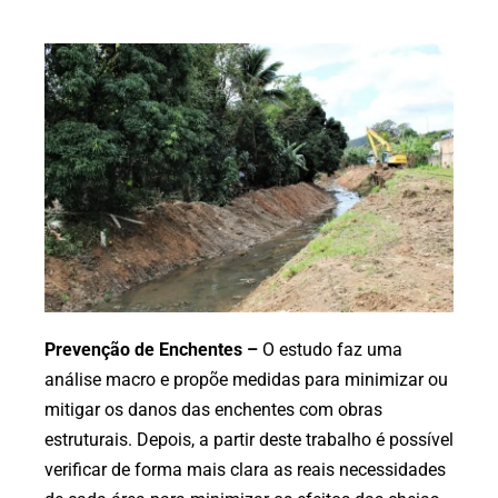
Prevenção de Enchentes –
O estudo faz uma
análise macro e propõe medidas para minimizar ou
mitigar os danos das enchentes com obras
estruturais. Depois, a partir deste trabalho é possível
verificar de forma mais clara as reais necessidades