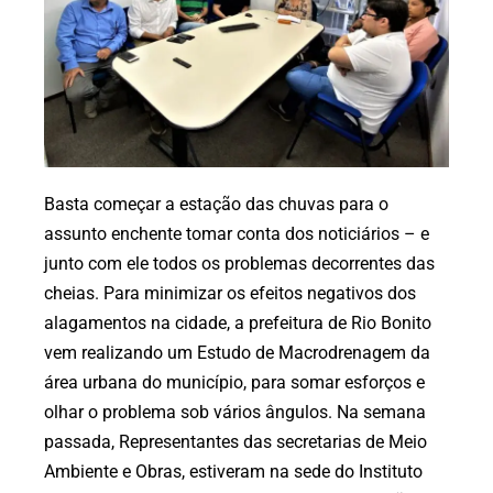
Basta começar a estação das chuvas para o
assunto enchente tomar conta dos noticiários – e
junto com ele todos os problemas decorrentes das
cheias. Para minimizar os efeitos negativos dos
alagamentos na cidade, a prefeitura de Rio Bonito
vem realizando um Estudo de Macrodrenagem da
área urbana do município, para somar esforços e
olhar o problema sob vários ângulos. Na semana
passada, Representantes das secretarias de Meio
Ambiente e Obras, estiveram na sede do Instituto