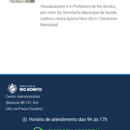
Visualizações 6 A Prefeitura de Rio Bonito,
por meio da Secretaria Municipal de Saúde,
realizou nesta quinta-feira (6) o I Seminário
Municipal
Centro Administrativo
(Rodovia BR 101, Km
266, na Praça Cruzeiro)
Horário de atendimento das 9h às 17h