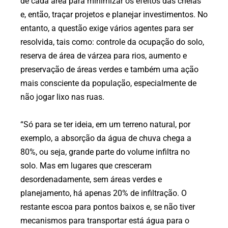
de cada área para minimizar os efeitos das cheias
e, então, traçar projetos e planejar investimentos. No
entanto, a questão exige vários agentes para ser
resolvida, tais como: controle da ocupação do solo,
reserva de área de várzea para rios, aumento e
preservação de áreas verdes e também uma ação
mais consciente da população, especialmente de
não jogar lixo nas ruas.
“Só para se ter ideia, em um terreno natural, por
exemplo, a absorção da água de chuva chega a
80%, ou seja, grande parte do volume infiltra no
solo. Mas em lugares que cresceram
desordenadamente, sem áreas verdes e
planejamento, há apenas 20% de infiltração. O
restante escoa para pontos baixos e, se não tiver
mecanismos para transportar está água para o