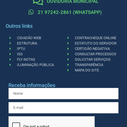
OUVIDORIA MUNICIPAL
21 97242-2861 (WHATSAPP)
Outros links
CIDADÃO WEB
CONTRACHEQUE ONLINE
ESTRUTURA
ESTATUTO DO SERVIDOR
IPTU
CERTIDÃO NEGATIVA
ISS
CONSULTAR PROCESSOS
FLY NOTAS
SOLICITAR SERVIÇOS
ILUMINAÇÃO PÚBLICA
TRANSPARÊNCIA
MAPA DO SITE
Receba informações