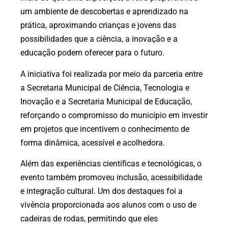
um ambiente de descobertas e aprendizado na
prática, aproximando crianças e jovens das
possibilidades que a ciência, a inovação e a
educação podem oferecer para o futuro.
A iniciativa foi realizada por meio da parceria entre
a Secretaria Municipal de Ciência, Tecnologia e
Inovação e a Secretaria Municipal de Educação,
reforçando o compromisso do município em investir
em projetos que incentivem o conhecimento de
forma dinâmica, acessível e acolhedora.
Além das experiências científicas e tecnológicas, o
evento também promoveu inclusão, acessibilidade
e integração cultural. Um dos destaques foi a
vivência proporcionada aos alunos com o uso de
cadeiras de rodas, permitindo que eles