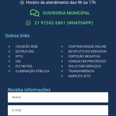
Horário de atendimento das 9h às 17h
OUVIDORIA MUNICIPAL
21 97242-2861 (WHATSAPP)
Outros links
CIDADÃO WEB
CONTRACHEQUE ONLINE
ESTRUTURA
ESTATUTO DO SERVIDOR
IPTU
CERTIDÃO NEGATIVA
ISS
CONSULTAR PROCESSOS
FLY NOTAS
SOLICITAR SERVIÇOS
ILUMINAÇÃO PÚBLICA
TRANSPARÊNCIA
MAPA DO SITE
Receba informações