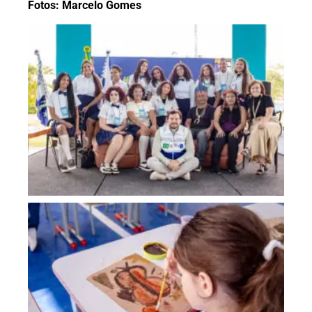
Fotos: Marcelo Gomes