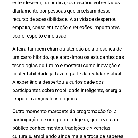
entendessem, na prática, os desafios enfrentados
diariamente por pessoas que precisam desse
recurso de acessibilidade. A atividade despertou
empatia, conscientização e reflexões importantes
sobre respeito e inclusão.
A feira também chamou atenção pela presença de
um carro híbrido, que aproximou os estudantes das
tecnologias do futuro e mostrou como inovação e
sustentabilidade já fazem parte da realidade atual.
A experiência despertou a curiosidade dos
participantes sobre mobilidade inteligente, energia
limpa e avanços tecnológicos.
Outro momento marcante da programação foi a
participação de um grupo indígena, que levou ao
público conhecimentos, tradições e vivências
culturais, ampliando ainda mais a troca de saberes