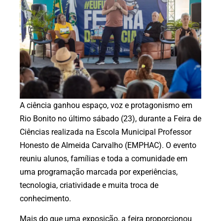
A ciência ganhou espaço, voz e protagonismo em
Rio Bonito no último sábado (23), durante a Feira de
Ciências realizada na Escola Municipal Professor
Honesto de Almeida Carvalho (EMPHAC). O evento
reuniu alunos, famílias e toda a comunidade em
uma programação marcada por experiências,
tecnologia, criatividade e muita troca de
conhecimento.
Mais do que uma exposição, a feira proporcionou