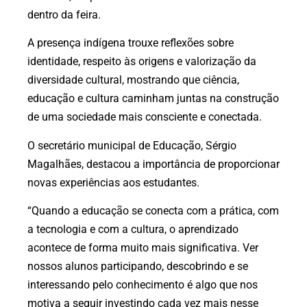
dentro da feira.
A presença indígena trouxe reflexões sobre
identidade, respeito às origens e valorização da
diversidade cultural, mostrando que ciência,
educação e cultura caminham juntas na construção
de uma sociedade mais consciente e conectada.
O secretário municipal de Educação, Sérgio
Magalhães, destacou a importância de proporcionar
novas experiências aos estudantes.
“Quando a educação se conecta com a prática, com
a tecnologia e com a cultura, o aprendizado
acontece de forma muito mais significativa. Ver
nossos alunos participando, descobrindo e se
interessando pelo conhecimento é algo que nos
motiva a seguir investindo cada vez mais nesse