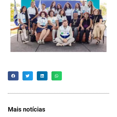
Mais notícias