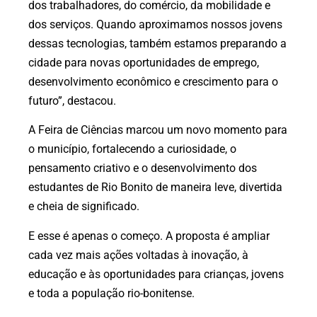
dos trabalhadores, do comércio, da mobilidade e
dos serviços. Quando aproximamos nossos jovens
dessas tecnologias, também estamos preparando a
cidade para novas oportunidades de emprego,
desenvolvimento econômico e crescimento para o
futuro”, destacou.
A Feira de Ciências marcou um novo momento para
o município, fortalecendo a curiosidade, o
pensamento criativo e o desenvolvimento dos
estudantes de Rio Bonito de maneira leve, divertida
e cheia de significado.
E esse é apenas o começo. A proposta é ampliar
cada vez mais ações voltadas à inovação, à
educação e às oportunidades para crianças, jovens
e toda a população rio-bonitense.