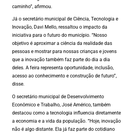
caminho”, afirmou.
Já o secretário municipal de Ciência, Tecnologia e
Inovação, Davi Mello, ressaltou o impacto da
iniciativa para o futuro do município. “Nosso
objetivo é aproximar a ciência da realidade das
pessoas e mostrar para nossas crianças e jovens
que a inovação também faz parte do dia a dia
deles. A feira representa oportunidade, inclusão,
acesso ao conhecimento e construção de futuro”,
disse.
O secretário municipal de Desenvolvimento
Econômico e Trabalho, José Américo, também
destacou como a tecnologia influencia diretamente
a economia e a vida da população. “Hoje, inovação
não é algo distante. Ela já faz parte do cotidiano