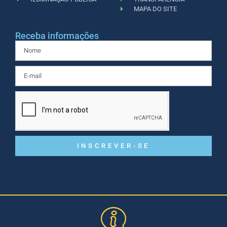
MAPA DO SITE
Receba informações
INSCREVER-SE