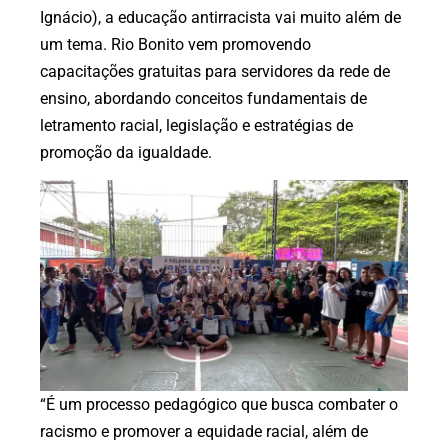
Ignácio), a educação antirracista vai muito além de
um tema. Rio Bonito vem promovendo
capacitações gratuitas para servidores da rede de
ensino, abordando conceitos fundamentais de
letramento racial, legislação e estratégias de
promoção da igualdade.
“É um processo pedagógico que busca combater o
racismo e promover a equidade racial, além de