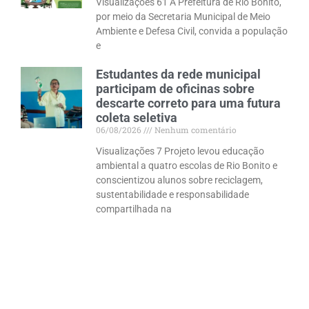
Visualizações 61 A Prefeitura de Rio Bonito,
por meio da Secretaria Municipal de Meio
Ambiente e Defesa Civil, convida a população
e
Estudantes da rede municipal
participam de oficinas sobre
descarte correto para uma futura
coleta seletiva
06/08/2026
Nenhum comentário
Visualizações 7 Projeto levou educação
ambiental a quatro escolas de Rio Bonito e
conscientizou alunos sobre reciclagem,
sustentabilidade e responsabilidade
compartilhada na