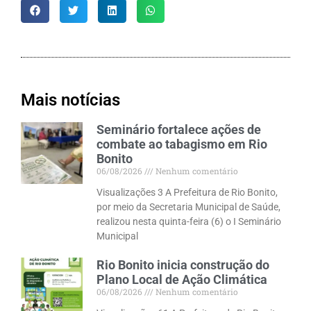
Mais notícias
Seminário fortalece ações de
combate ao tabagismo em Rio
Bonito
06/08/2026
Nenhum comentário
Visualizações 3 A Prefeitura de Rio Bonito,
por meio da Secretaria Municipal de Saúde,
realizou nesta quinta-feira (6) o I Seminário
Municipal
Rio Bonito inicia construção do
Plano Local de Ação Climática
06/08/2026
Nenhum comentário