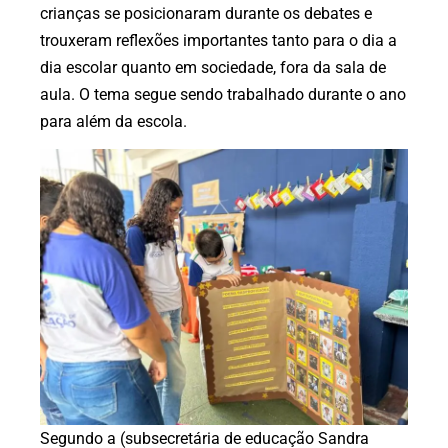
crianças se posicionaram durante os debates e
trouxeram reflexões importantes tanto para o dia a
dia escolar quanto em sociedade, fora da sala de
aula. O tema segue sendo trabalhado durante o ano
para além da escola.
Segundo a (subsecretária de educação Sandra