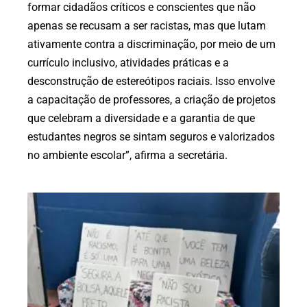
formar cidadãos críticos e conscientes que não
apenas se recusam a ser racistas, mas que lutam
ativamente contra a discriminação, por meio de um
currículo inclusivo, atividades práticas e a
desconstrução de estereótipos raciais. Isso envolve
a capacitação de professores, a criação de projetos
que celebram a diversidade e a garantia de que
estudantes negros se sintam seguros e valorizados
no ambiente escolar”, afirma a secretária.