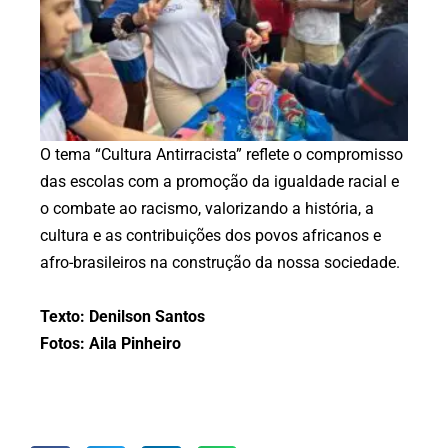
O tema “Cultura Antirracista” reflete o compromisso
das escolas com a promoção da igualdade racial e
o combate ao racismo, valorizando a história, a
cultura e as contribuições dos povos africanos e
afro-brasileiros na construção da nossa sociedade.
Texto: Denilson Santos
Fotos: Aila Pinheiro