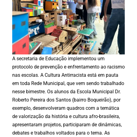
A secretaria de Educação implementou um
protocolo de prevenção e enfrentamento ao racismo
nas escolas. A Cultura Antirracista está em pauta
em toda Rede Municipal, que vem sendo trabalhado
nesse bimestre. Os alunos da Escola Municipal Dr.
Roberto Pereira dos Santos (bairro Boqueirão), por
exemplo, desenvolveram quadros com a temática
de valorização da história e cultura afro-brasileira,
apresentaram projetos, participaram de dinâmicas,
debates e trabalhos voltados para o tema. As