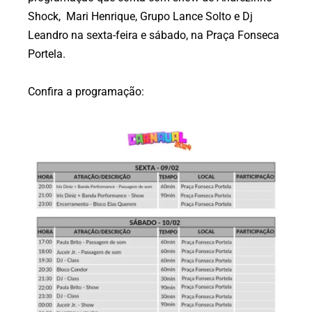
Shock, Mari Henrique, Grupo Lance Solto e Dj
Leandro na sexta-feira e sábado, na Praça Fonseca
Portela.
Confira a programação: