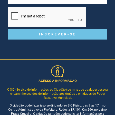
INSCREVER-SE
ACESSO À INFORMAÇÃO
O SIC (Serviço de Informações ao Cidadão) permite que qualquer pessoa
encaminhe pedidos de informação aos órgãos e entidades do Poder
Executivo Municipal.
O cidadão pode fazer isso se dirigindo ao SIC Físico, das 9 às 17h, no
Centro Administrativo da Prefeitura, Rodovia BR 101, Km 266, no bairro
Praça Cruzeiro. O cidadão também pode solicitar informações pela