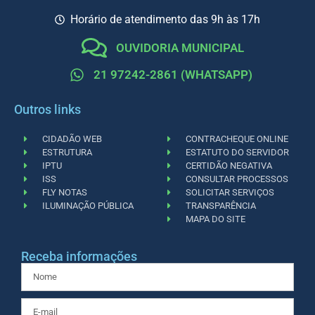
Horário de atendimento das 9h às 17h
OUVIDORIA MUNICIPAL
21 97242-2861 (WHATSAPP)
Outros links
CIDADÃO WEB
CONTRACHEQUE ONLINE
ESTRUTURA
ESTATUTO DO SERVIDOR
IPTU
CERTIDÃO NEGATIVA
ISS
CONSULTAR PROCESSOS
FLY NOTAS
SOLICITAR SERVIÇOS
ILUMINAÇÃO PÚBLICA
TRANSPARÊNCIA
MAPA DO SITE
Receba informações