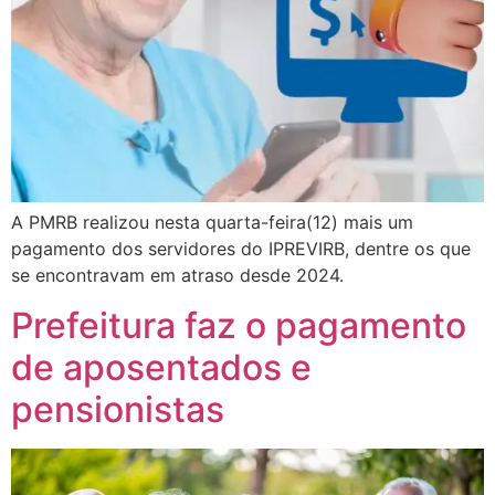
A PMRB realizou nesta quarta-feira(12) mais um
pagamento dos servidores do IPREVIRB, dentre os que
se encontravam em atraso desde 2024.
Prefeitura faz o pagamento
de aposentados e
pensionistas