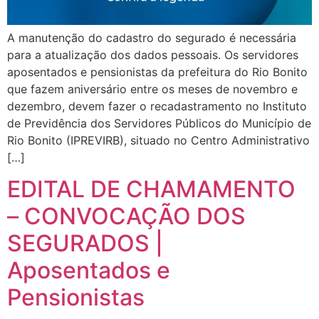
A manutenção do cadastro do segurado é necessária
para a atualização dos dados pessoais. Os servidores
aposentados e pensionistas da prefeitura do Rio Bonito
que fazem aniversário entre os meses de novembro e
dezembro, devem fazer o recadastramento no Instituto
de Previdência dos Servidores Públicos do Município de
Rio Bonito (IPREVIRB), situado no Centro Administrativo
[…]
EDITAL DE CHAMAMENTO
– CONVOCAÇÃO DOS
SEGURADOS |
Aposentados e
Pensionistas