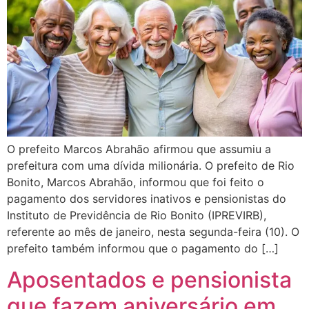
O prefeito Marcos Abrahão afirmou que assumiu a
prefeitura com uma dívida milionária. O prefeito de Rio
Bonito, Marcos Abrahão, informou que foi feito o
pagamento dos servidores inativos e pensionistas do
Instituto de Previdência de Rio Bonito (IPREVIRB),
referente ao mês de janeiro, nesta segunda-feira (10). O
prefeito também informou que o pagamento do […]
Aposentados e pensionista
que fazem aniversário em