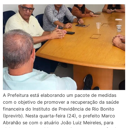
A Prefeitura está elaborando um pacote de medidas
com o objetivo de promover a recuperação da saúde
financeira do Instituto de Previdência de Rio Bonito
(Iprevirb). Nesta quarta-feira (24), o prefeito Marco
Abrahão se com o atuário João Luiz Meireles, para