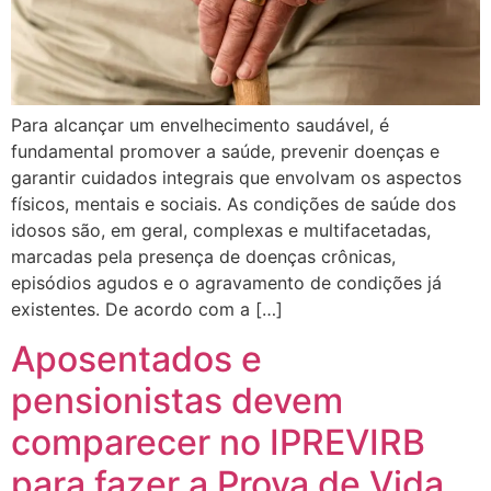
Para alcançar um envelhecimento saudável, é
fundamental promover a saúde, prevenir doenças e
garantir cuidados integrais que envolvam os aspectos
físicos, mentais e sociais. As condições de saúde dos
idosos são, em geral, complexas e multifacetadas,
marcadas pela presença de doenças crônicas,
episódios agudos e o agravamento de condições já
existentes. De acordo com a […]
Aposentados e
pensionistas devem
comparecer no IPREVIRB
para fazer a Prova de Vida