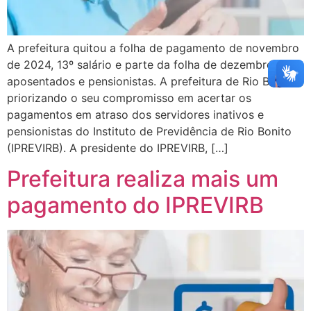
A prefeitura quitou a folha de pagamento de novembro
de 2024, 13º salário e parte da folha de dezembro dos
aposentados e pensionistas. A prefeitura de Rio Bonito,
priorizando o seu compromisso em acertar os
pagamentos em atraso dos servidores inativos e
pensionistas do Instituto de Previdência de Rio Bonito
(IPREVIRB). A presidente do IPREVIRB, […]
Prefeitura realiza mais um
pagamento do IPREVIRB