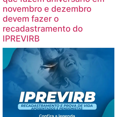
novembro e dezembro
devem fazer o
recadastramento do
IPREVIRB