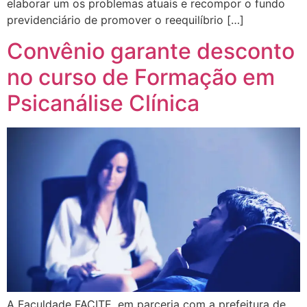
elaborar um os problemas atuais e recompor o fundo
previdenciário de promover o reequilíbrio […]
Convênio garante desconto
no curso de Formação em
Psicanálise Clínica
A Faculdade FACITE, em parceria com a prefeitura de