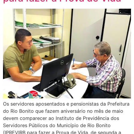
Os servidores aposentados e pensionistas da Prefeitura
do Rio Bonito que fazem aniversário no mês de maio
devem comparecer ao Instituto de Previdência dos
Servidores Públicos do Município de Rio Bonito
(IPREVIRB para fazer a Prova de Vida, de segunda a