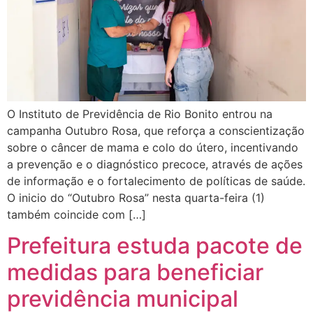
O Instituto de Previdência de Rio Bonito entrou na
campanha Outubro Rosa, que reforça a conscientização
sobre o câncer de mama e colo do útero, incentivando
a prevenção e o diagnóstico precoce, através de ações
de informação e o fortalecimento de políticas de saúde.
O inicio do “Outubro Rosa” nesta quarta-feira (1)
também coincide com […]
Prefeitura estuda pacote de
medidas para beneficiar
previdência municipal