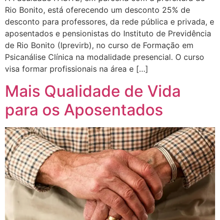
Rio Bonito, está oferecendo um desconto 25% de
desconto para professores, da rede pública e privada, e
aposentados e pensionistas do Instituto de Previdência
de Rio Bonito (Iprevirb), no curso de Formação em
Psicanálise Clínica na modalidade presencial. O curso
visa formar profissionais na área e […]
Mais Qualidade de Vida
para os Aposentados