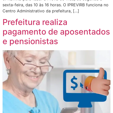
sexta-feira, das 10 às 16 horas. O IPREVIRB funciona no
Centro Administrativo da prefeitura, […]
Prefeitura realiza
pagamento de aposentados
e pensionistas