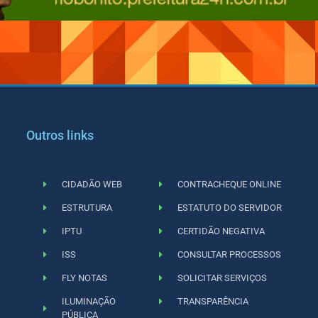
Outros links
CIDADÃO WEB
CONTRACHEQUE ONLINE
ESTRUTURA
ESTATUTO DO SERVIDOR
IPTU
CERTIDÃO NEGATIVA
ISS
CONSULTAR PROCESSOS
FLY NOTAS
SOLICITAR SERVIÇOS
ILUMINAÇÃO
TRANSPARÊNCIA
PÚBLICA