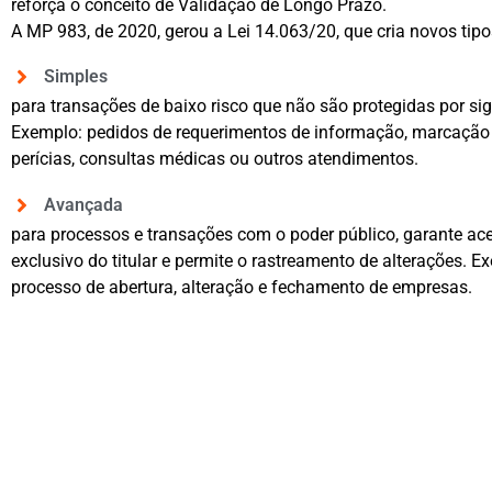
reforça o conceito de Validação de Longo Prazo.
A MP 983, de 2020, gerou a Lei 14.063/20, que cria novos tipo
Simples
para transações de baixo risco que não são protegidas por sigi
Exemplo: pedidos de requerimentos de informação, marcação
perícias, consultas médicas ou outros atendimentos.
Avançada
para processos e transações com o poder público, garante ac
exclusivo do titular e permite o rastreamento de alterações. E
processo de abertura, alteração e fechamento de empresas.