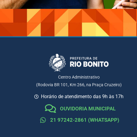
Centro Administrativo
(Rodovia BR 101, Km 266, na Praça Cruzeiro)
Horário de atendimento das 9h às 17h
OUVIDORIA MUNICIPAL
21 97242-2861 (WHATSAPP)