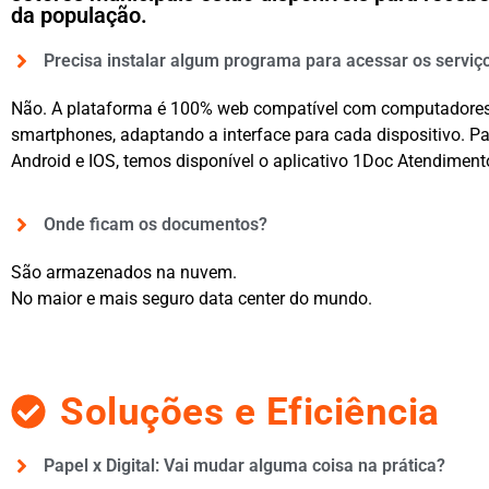
da população.
Precisa instalar algum programa para acessar os serviç
Não. A plataforma é 100% web compatível com computadores,
smartphones, adaptando a interface para cada dispositivo. Pa
Android e IOS, temos disponível o aplicativo 1Doc Atendiment
Onde ficam os documentos?
São armazenados na nuvem.
No maior e mais seguro data center do mundo.
Soluções e Eficiência
Papel x Digital: Vai mudar alguma coisa na prática?