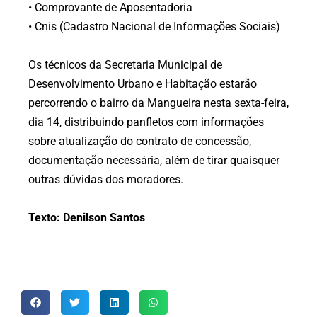
• Comprovante de Aposentadoria
• Cnis (Cadastro Nacional de Informações Sociais)
Os técnicos da Secretaria Municipal de
Desenvolvimento Urbano e Habitação estarão
percorrendo o bairro da Mangueira nesta sexta-feira,
dia 14, distribuindo panfletos com informações
sobre atualização do contrato de concessão,
documentação necessária, além de tirar quaisquer
outras dúvidas dos moradores.
Texto: Denilson Santos