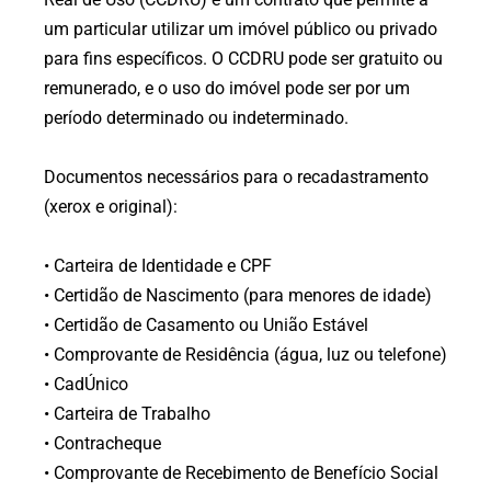
um particular utilizar um imóvel público ou privado
para fins específicos.
O CCDRU pode ser gratuito ou
remunerado, e o uso do imóvel pode ser por um
período determinado ou indeterminado.
Documentos necessários para o recadastramento
(xerox e original):
• Carteira de Identidade e CPF
• Certidão de Nascimento (para menores de idade)
• Certidão de Casamento ou União Estável
• Comprovante de Residência (água, luz ou telefone)
• CadÚnico
• Carteira de Trabalho
• Contracheque
• Comprovante de Recebimento de Benefício Social