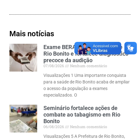
Mais notícias
Exame BERA chega à cidade de
Rio Bonito e fortalece diagnóstico
precoce da audição
07/08/2026
Nenhum comentário
Visualizações 1 Uma importante conquista
para a saúde de Rio Bonito acaba de ampliar
o acesso da população a exames
especializados. O
Seminário fortalece ações de
combate ao tabagismo em Rio
Bonito
06/08/2026
Nenhum comentário
Visualizações 5 A Prefeitura de Rio Bonito,