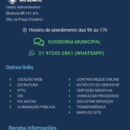
Centro Administrativo
(Rodovia BR 101, Km
266, na Praça Cruzeiro)
Horário de atendimento das 9h às 17h
OUVIDORIA MUNICIPAL
21 97242-2861 (WHATSAPP)
Outros links
CIDADÃO WEB
CONTRACHEQUE ONLINE
ESTRUTURA
ESTATUTO DO SERVIDOR
IPTU
CERTIDÃO NEGATIVA
ISS
CONSULTAR PROCESSOS
FLY NOTAS
SOLICITAR SERVIÇOS
ILUMINAÇÃO PÚBLICA
TRANSPARÊNCIA
MAPA DO SITE
Receba informações