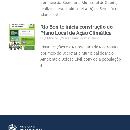
por meio da Secretaria Municipal de Saúde,
realizou nesta quinta-feira (6) o I Seminário
Municipal
Rio Bonito inicia construção do
Plano Local de Ação Climática
06/08/2026
Nenhum comentário
Visualizações 67 A Prefeitura de Rio Bonito,
por meio da Secretaria Municipal de Meio
Ambiente e Defesa Civil, convida a população
e