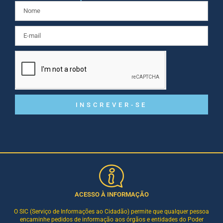
INSCREVER-SE
ACESSO À INFORMAÇÃO
O SIC (Serviço de Informações ao Cidadão) permite que qualquer pessoa
encaminhe pedidos de informação aos órgãos e entidades do Poder